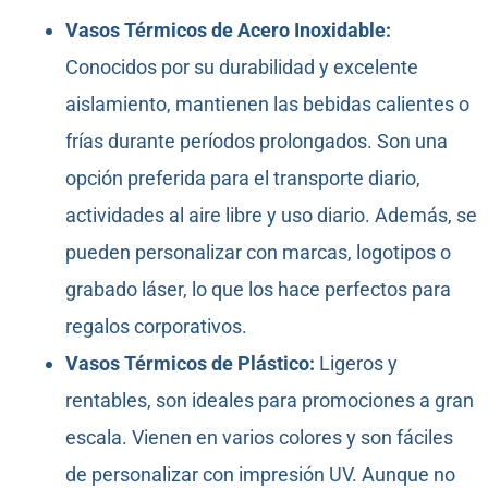
Vasos Térmicos de Acero Inoxidable:
Conocidos por su durabilidad y excelente
aislamiento, mantienen las bebidas calientes o
frías durante períodos prolongados. Son una
opción preferida para el transporte diario,
actividades al aire libre y uso diario. Además, se
pueden personalizar con marcas, logotipos o
grabado láser, lo que los hace perfectos para
regalos corporativos.
Vasos Térmicos de Plástico:
Ligeros y
rentables, son ideales para promociones a gran
escala. Vienen en varios colores y son fáciles
de personalizar con impresión UV. Aunque no