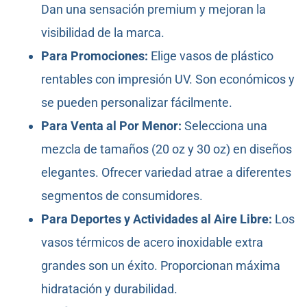
Dan una sensación premium y mejoran la
visibilidad de la marca.
Para Promociones:
Elige vasos de plástico
rentables con impresión UV. Son económicos y
se pueden personalizar fácilmente.
Para Venta al Por Menor:
Selecciona una
mezcla de tamaños (20 oz y 30 oz) en diseños
elegantes. Ofrecer variedad atrae a diferentes
segmentos de consumidores.
Para Deportes y Actividades al Aire Libre:
Los
vasos térmicos de acero inoxidable extra
grandes son un éxito. Proporcionan máxima
hidratación y durabilidad.