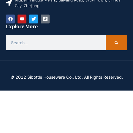
City, Zhejiang
Explore More
© 2022 Sibottle Houseware Co., Ltd. All Rights Reserved.