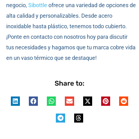
negocio,
Sibottle
ofrece una variedad de opciones de
alta calidad y personalizables. Desde acero
inoxidable hasta plástico, tenemos todo cubierto.
¡Ponte en contacto con nosotros hoy para discutir
tus necesidades y hagamos que tu marca cobre vida
en un vaso térmico que se destaque!
Share to: