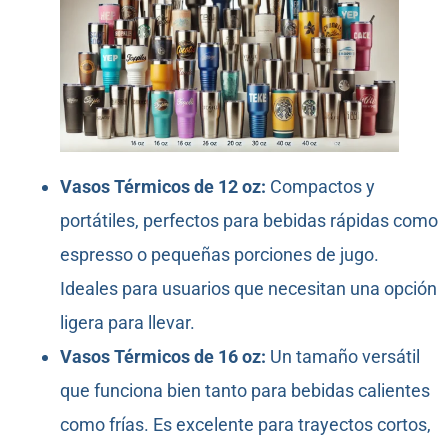
Vasos Térmicos de 12 oz:
Compactos y
portátiles, perfectos para bebidas rápidas como
espresso o pequeñas porciones de jugo.
Ideales para usuarios que necesitan una opción
ligera para llevar.
Vasos Térmicos de 16 oz:
Un tamaño versátil
que funciona bien tanto para bebidas calientes
como frías. Es excelente para trayectos cortos,