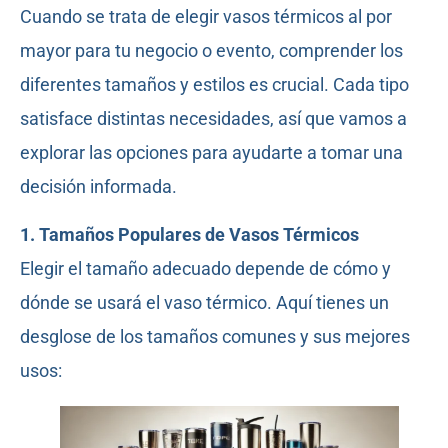
Cuando se trata de elegir vasos térmicos al por
mayor para tu negocio o evento, comprender los
diferentes tamaños y estilos es crucial. Cada tipo
satisface distintas necesidades, así que vamos a
explorar las opciones para ayudarte a tomar una
decisión informada.
1. Tamaños Populares de Vasos Térmicos
Elegir el tamaño adecuado depende de cómo y
dónde se usará el vaso térmico. Aquí tienes un
desglose de los tamaños comunes y sus mejores
usos: