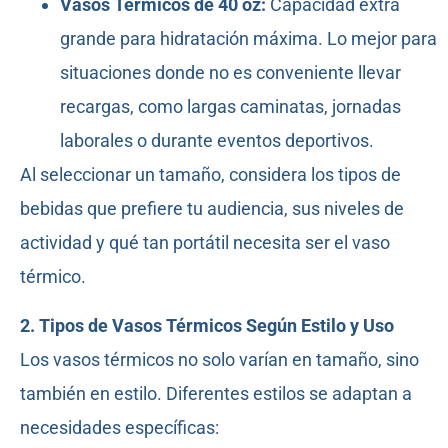
Vasos Térmicos de 40 oz:
Capacidad extra
grande para hidratación máxima. Lo mejor para
situaciones donde no es conveniente llevar
recargas, como largas caminatas, jornadas
laborales o durante eventos deportivos.
Al seleccionar un tamaño, considera los tipos de
bebidas que prefiere tu audiencia, sus niveles de
actividad y qué tan portátil necesita ser el vaso
térmico.
2. Tipos de Vasos Térmicos Según Estilo y Uso
Los vasos térmicos no solo varían en tamaño, sino
también en estilo. Diferentes estilos se adaptan a
necesidades específicas: