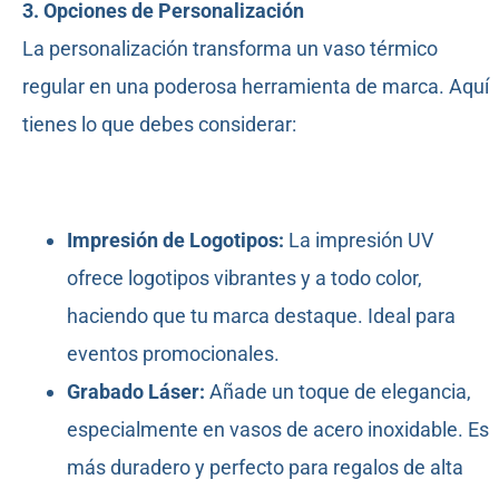
3. Opciones de Personalización
La personalización transforma un vaso térmico
regular en una poderosa herramienta de marca. Aquí
tienes lo que debes considerar:
Impresión de Logotipos:
La impresión UV
ofrece logotipos vibrantes y a todo color,
haciendo que tu marca destaque. Ideal para
eventos promocionales.
Grabado Láser:
Añade un toque de elegancia,
especialmente en vasos de acero inoxidable. Es
más duradero y perfecto para regalos de alta