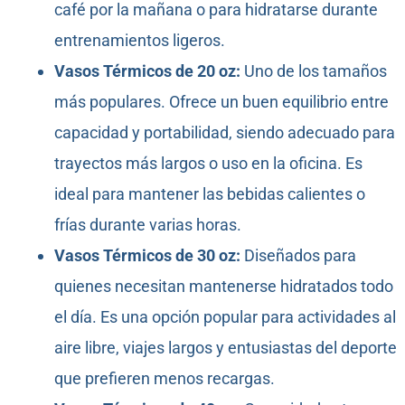
café por la mañana o para hidratarse durante
entrenamientos ligeros.
Vasos Térmicos de 20 oz:
Uno de los tamaños
más populares. Ofrece un buen equilibrio entre
capacidad y portabilidad, siendo adecuado para
trayectos más largos o uso en la oficina. Es
ideal para mantener las bebidas calientes o
frías durante varias horas.
Vasos Térmicos de 30 oz:
Diseñados para
quienes necesitan mantenerse hidratados todo
el día. Es una opción popular para actividades al
aire libre, viajes largos y entusiastas del deporte
que prefieren menos recargas.