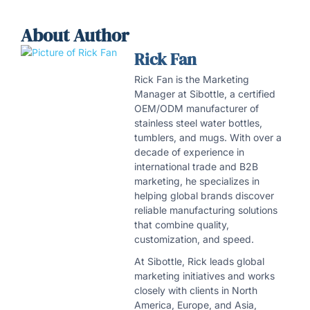
About Author
Rick Fan
Rick Fan is the Marketing
Manager at Sibottle, a certified
OEM/ODM manufacturer of
stainless steel water bottles,
tumblers, and mugs. With over a
decade of experience in
international trade and B2B
marketing, he specializes in
helping global brands discover
reliable manufacturing solutions
that combine quality,
customization, and speed.
At Sibottle, Rick leads global
marketing initiatives and works
closely with clients in North
America, Europe, and Asia,