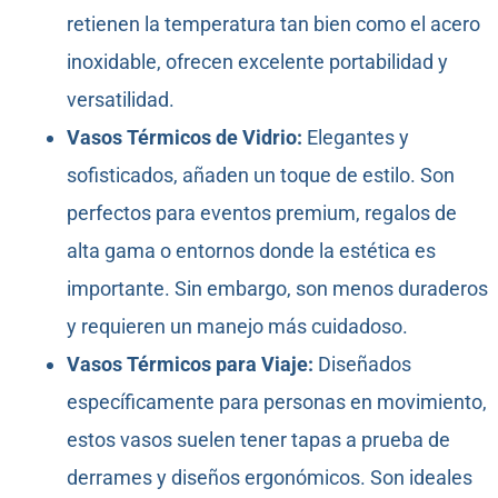
retienen la temperatura tan bien como el acero
inoxidable, ofrecen excelente portabilidad y
versatilidad.
Vasos Térmicos de Vidrio:
Elegantes y
sofisticados, añaden un toque de estilo. Son
perfectos para eventos premium, regalos de
alta gama o entornos donde la estética es
importante. Sin embargo, son menos duraderos
y requieren un manejo más cuidadoso.
Vasos Térmicos para Viaje:
Diseñados
específicamente para personas en movimiento,
estos vasos suelen tener tapas a prueba de
derrames y diseños ergonómicos. Son ideales