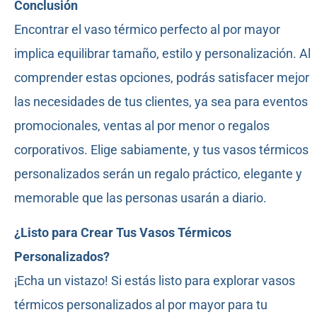
Conclusión
Encontrar el vaso térmico perfecto al por mayor
implica equilibrar tamaño, estilo y personalización. Al
comprender estas opciones, podrás satisfacer mejor
las necesidades de tus clientes, ya sea para eventos
promocionales, ventas al por menor o regalos
corporativos. Elige sabiamente, y tus vasos térmicos
personalizados serán un regalo práctico, elegante y
memorable que las personas usarán a diario.
¿Listo para Crear Tus Vasos Térmicos
Personalizados?
¡Echa un vistazo! Si estás listo para explorar vasos
térmicos personalizados al por mayor para tu