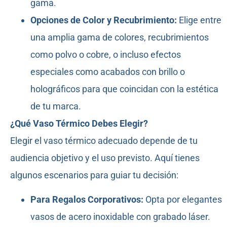
gama.
Opciones de Color y Recubrimiento:
Elige entre
una amplia gama de colores, recubrimientos
como polvo o cobre, o incluso efectos
especiales como acabados con brillo o
holográficos para que coincidan con la estética
de tu marca.
¿Qué Vaso Térmico Debes Elegir?
Elegir el vaso térmico adecuado depende de tu
audiencia objetivo y el uso previsto. Aquí tienes
algunos escenarios para guiar tu decisión:
Para Regalos Corporativos:
Opta por elegantes
vasos de acero inoxidable con grabado láser.