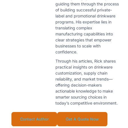
guiding them through the process
of building successful private-
label and promotional drinkware
programs. His expertise lies in
translating complex
manufacturing capabilities into
clear strategies that empower
businesses to scale with
confidence.
Through his articles, Rick shares
practical insights on drinkware
customization, supply chain
reliability, and market trends—
offering decision-makers
actionable knowledge to make
smarter sourcing choices in
today’s competitive environment.
Contact Author
Get A Quote Now