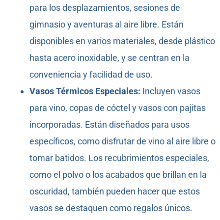
para los desplazamientos, sesiones de
gimnasio y aventuras al aire libre. Están
disponibles en varios materiales, desde plástico
hasta acero inoxidable, y se centran en la
conveniencia y facilidad de uso.
Vasos Térmicos Especiales:
Incluyen vasos
para vino, copas de cóctel y vasos con pajitas
incorporadas. Están diseñados para usos
específicos, como disfrutar de vino al aire libre o
tomar batidos. Los recubrimientos especiales,
como el polvo o los acabados que brillan en la
oscuridad, también pueden hacer que estos
vasos se destaquen como regalos únicos.