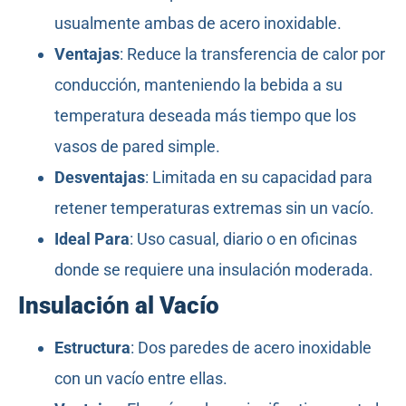
usualmente ambas de acero inoxidable.
Ventajas
: Reduce la transferencia de calor por
conducción, manteniendo la bebida a su
temperatura deseada más tiempo que los
vasos de pared simple.
Desventajas
: Limitada en su capacidad para
retener temperaturas extremas sin un vacío.
Ideal Para
: Uso casual, diario o en oficinas
donde se requiere una insulación moderada.
Insulación al Vacío
Estructura
: Dos paredes de acero inoxidable
con un vacío entre ellas.