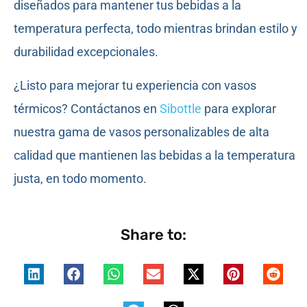
diseñados para mantener tus bebidas a la
temperatura perfecta, todo mientras brindan estilo y
durabilidad excepcionales.
¿Listo para mejorar tu experiencia con vasos
térmicos? Contáctanos en
Sibottle
para explorar
nuestra gama de vasos personalizables de alta
calidad que mantienen las bebidas a la temperatura
justa, en todo momento.
Share to: