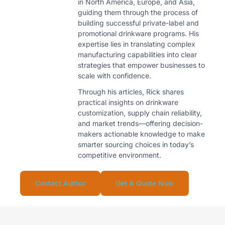
in North America, Europe, and Asia,
guiding them through the process of
building successful private-label and
promotional drinkware programs. His
expertise lies in translating complex
manufacturing capabilities into clear
strategies that empower businesses to
scale with confidence.
Through his articles, Rick shares
practical insights on drinkware
customization, supply chain reliability,
and market trends—offering decision-
makers actionable knowledge to make
smarter sourcing choices in today’s
competitive environment.
Contact Author
Get A Quote Now