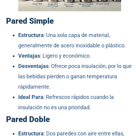
Pared Simple
Estructura
: Una sola capa de material,
generalmente de acero inoxidable o plástico.
Ventajas
: Ligero y económico.
Desventajas
: Ofrece poca insulación, por lo que
las bebidas pierden o ganan temperatura
rápidamente.
Ideal Para
: Refrescos rápidos cuando la
insulación no es una prioridad.
Pared Doble
Estructura
: Dos paredes con aire entre ellas,