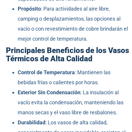
Propósito
: Para actividades al aire libre,
camping o desplazamientos, las opciones al
vacío o con revestimiento de cobre brindarán el
mejor control de temperatura.
Principales Beneficios de los Vasos
Térmicos de Alta Calidad
Control de Temperatura
: Mantienen las
bebidas frías o calientes por horas.
Exterior Sin Condensación
: La insulación al
vacío evita la condensación, manteniendo las
manos secas y el vaso libre de resbalones.
Durabilidad
: Los vasos de alta calidad,