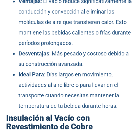
Ventajas
: El vacío reduce significativamente la
conducción y convección al eliminar las
moléculas de aire que transfieren calor. Esto
mantiene las bebidas calientes o frías durante
períodos prolongados.
Desventajas
: Más pesado y costoso debido a
su construcción avanzada.
Ideal Para
: Días largos en movimiento,
actividades al aire libre o para llevar en el
transporte cuando necesitas mantener la
temperatura de tu bebida durante horas.
Insulación al Vacío con
Revestimiento de Cobre