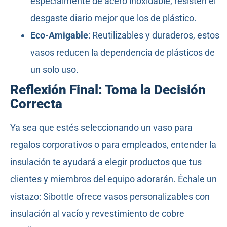
especialmente de acero inoxidable, resisten el
desgaste diario mejor que los de plástico.
Eco-Amigable
: Reutilizables y duraderos, estos
vasos reducen la dependencia de plásticos de
un solo uso.
Reflexión Final: Toma la Decisión
Correcta
Ya sea que estés seleccionando un vaso para
regalos corporativos o para empleados, entender la
insulación te ayudará a elegir productos que tus
clientes y miembros del equipo adorarán. Échale un
vistazo: Sibottle ofrece vasos personalizables con
insulación al vacío y revestimiento de cobre