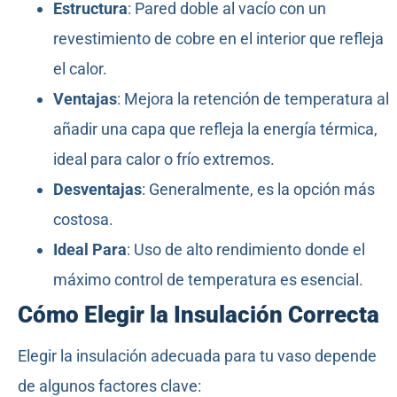
Estructura
: Pared doble al vacío con un
revestimiento de cobre en el interior que refleja
el calor.
Ventajas
: Mejora la retención de temperatura al
añadir una capa que refleja la energía térmica,
ideal para calor o frío extremos.
Desventajas
: Generalmente, es la opción más
costosa.
Ideal Para
: Uso de alto rendimiento donde el
máximo control de temperatura es esencial.
Cómo Elegir la Insulación Correcta
Elegir la insulación adecuada para tu vaso depende
de algunos factores clave: