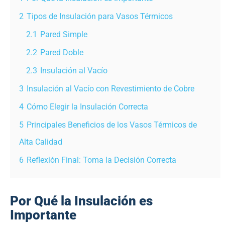
2
Tipos de Insulación para Vasos Térmicos
2.1
Pared Simple
2.2
Pared Doble
2.3
Insulación al Vacío
3
Insulación al Vacío con Revestimiento de Cobre
4
Cómo Elegir la Insulación Correcta
5
Principales Beneficios de los Vasos Térmicos de
Alta Calidad
6
Reflexión Final: Toma la Decisión Correcta
Por Qué la Insulación es
Importante