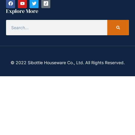
Explore More
© 2022 Sibottle Houseware Co., Ltd. All Rights Reserved.