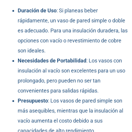
Duración de Uso
: Si planeas beber
rápidamente, un vaso de pared simple o doble
es adecuado. Para una insulación duradera, las
opciones con vacío o revestimiento de cobre
son ideales.
Necesidades de Portabilidad
: Los vasos con
insulación al vacío son excelentes para un uso
prolongado, pero pueden no ser tan
convenientes para salidas rápidas.
Presupuesto
: Los vasos de pared simple son
más asequibles, mientras que la insulación al
vacío aumenta el costo debido a sus
capacidades de alto rendimiento.