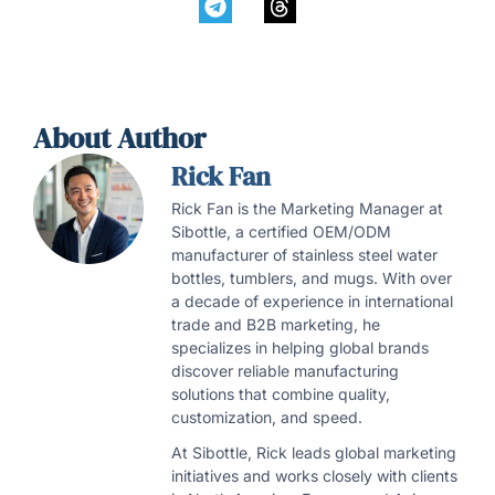
About Author
Rick Fan
Rick Fan is the Marketing Manager at
Sibottle, a certified OEM/ODM
manufacturer of stainless steel water
bottles, tumblers, and mugs. With over
a decade of experience in international
trade and B2B marketing, he
specializes in helping global brands
discover reliable manufacturing
solutions that combine quality,
customization, and speed.
At Sibottle, Rick leads global marketing
initiatives and works closely with clients