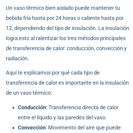
Un vaso térmico bien aislado puede mantener tu
bebida fría hasta por 24 horas o caliente hasta por
12, dependiendo del tipo de insulación. La insulación
logra esto al ralentizar los tres métodos principales
de transferencia de calor: conducción, convección y
radiación.
Aquí te explicamos por qué cada tipo de
transferencia de calor es importante en la insulación
de un vaso térmico:
Conducción
: Transferencia directa de calor
entre el líquido y las paredes del vaso.
Convección
: Movimiento del aire que puede