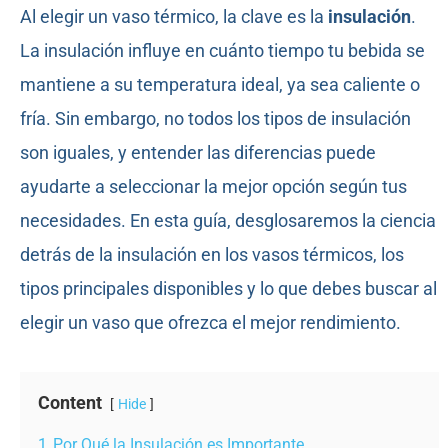
Al elegir un vaso térmico, la clave es la
insulación
.
La insulación influye en cuánto tiempo tu bebida se
mantiene a su temperatura ideal, ya sea caliente o
fría. Sin embargo, no todos los tipos de insulación
son iguales, y entender las diferencias puede
ayudarte a seleccionar la mejor opción según tus
necesidades. En esta guía, desglosaremos la ciencia
detrás de la insulación en los vasos térmicos, los
tipos principales disponibles y lo que debes buscar al
elegir un vaso que ofrezca el mejor rendimiento.
Content
Hide
1
Por Qué la Insulación es Importante