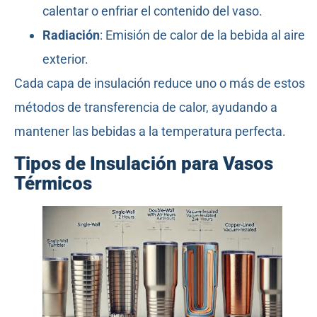
calentar o enfriar el contenido del vaso.
Radiación
: Emisión de calor de la bebida al aire
exterior.
Cada capa de insulación reduce uno o más de estos
métodos de transferencia de calor, ayudando a
mantener las bebidas a la temperatura perfecta.
Tipos de Insulación para Vasos
Térmicos