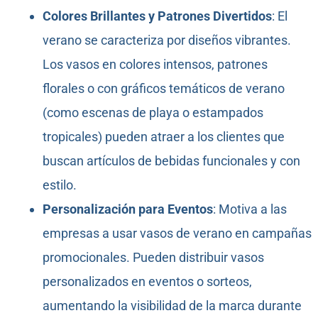
Colores Brillantes y Patrones Divertidos
: El
verano se caracteriza por diseños vibrantes.
Los vasos en colores intensos, patrones
florales o con gráficos temáticos de verano
(como escenas de playa o estampados
tropicales) pueden atraer a los clientes que
buscan artículos de bebidas funcionales y con
estilo.
Personalización para Eventos
: Motiva a las
empresas a usar vasos de verano en campañas
promocionales. Pueden distribuir vasos
personalizados en eventos o sorteos,
aumentando la visibilidad de la marca durante