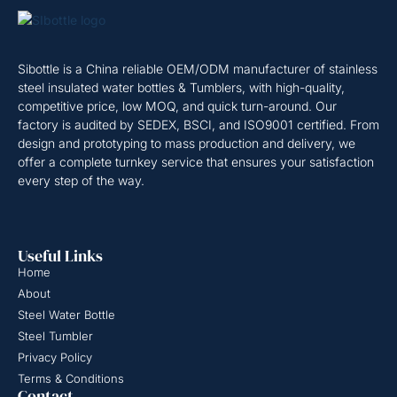
Sibottle is a China reliable OEM/ODM manufacturer of stainless
steel insulated water bottles & Tumblers, with high-quality,
competitive price, low MOQ, and quick turn-around. Our
factory is audited by SEDEX, BSCI, and ISO9001 certified. From
design and prototyping to mass production and delivery, we
offer a complete turnkey service that ensures your satisfaction
every step of the way.
Useful Links
Home
About
Steel Water Bottle
Steel Tumbler
Privacy Policy
Terms & Conditions
Contact