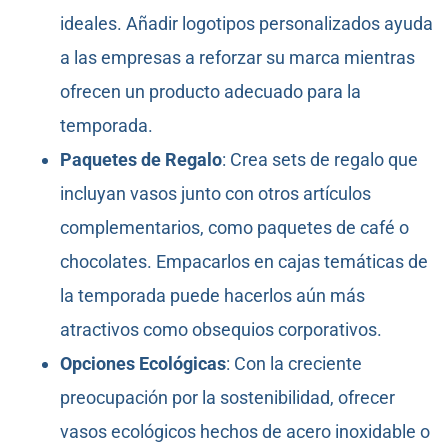
ideales. Añadir logotipos personalizados ayuda
a las empresas a reforzar su marca mientras
ofrecen un producto adecuado para la
temporada.
Paquetes de Regalo
: Crea sets de regalo que
incluyan vasos junto con otros artículos
complementarios, como paquetes de café o
chocolates. Empacarlos en cajas temáticas de
la temporada puede hacerlos aún más
atractivos como obsequios corporativos.
Opciones Ecológicas
: Con la creciente
preocupación por la sostenibilidad, ofrecer
vasos ecológicos hechos de acero inoxidable o