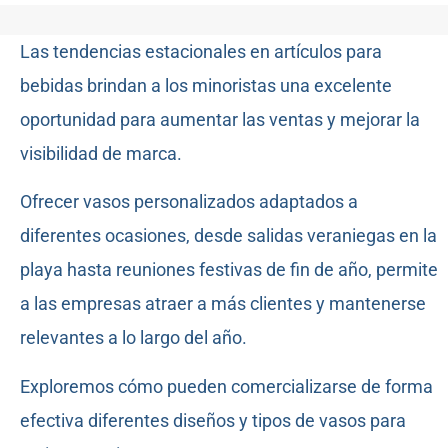
Las tendencias estacionales en artículos para
bebidas brindan a los minoristas una excelente
oportunidad para aumentar las ventas y mejorar la
visibilidad de marca.
Ofrecer vasos personalizados adaptados a
diferentes ocasiones, desde salidas veraniegas en la
playa hasta reuniones festivas de fin de año, permite
a las empresas atraer a más clientes y mantenerse
relevantes a lo largo del año.
Exploremos cómo pueden comercializarse de forma
efectiva diferentes diseños y tipos de vasos para