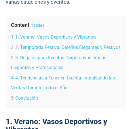
varias estaciones y eventos.
Content
Hide
1
1. Verano: Vasos Deportivos y Vibrantes
2
2. Temporada Festiva: Diseños Elegantes y Festivos
3
3. Regalos para Eventos Corporativos: Vasos
Elegantes y Profesionales
4
4. Tendencias a Tener en Cuenta: Impulsando las
Ventas Durante Todo el Año
5
Conclusión
1. Verano: Vasos Deportivos y