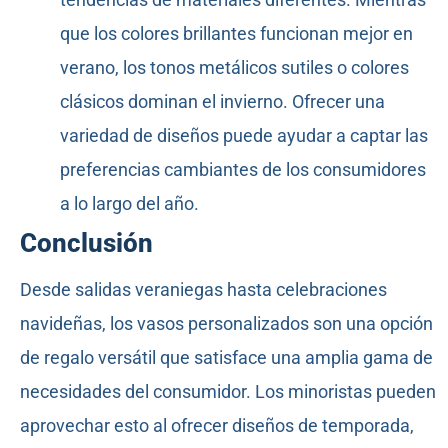
que los colores brillantes funcionan mejor en
verano, los tonos metálicos sutiles o colores
clásicos dominan el invierno. Ofrecer una
variedad de diseños puede ayudar a captar las
preferencias cambiantes de los consumidores
a lo largo del año.
Conclusión
Desde salidas veraniegas hasta celebraciones
navideñas, los vasos personalizados son una opción
de regalo versátil que satisface una amplia gama de
necesidades del consumidor. Los minoristas pueden
aprovechar esto al ofrecer diseños de temporada,