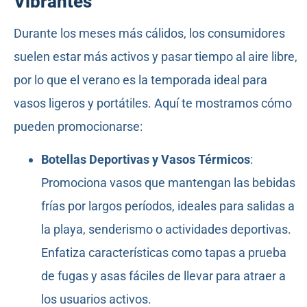
Vibrantes
Durante los meses más cálidos, los consumidores
suelen estar más activos y pasar tiempo al aire libre,
por lo que el verano es la temporada ideal para
vasos ligeros y portátiles. Aquí te mostramos cómo
pueden promocionarse:
Botellas Deportivas y Vasos Térmicos
:
Promociona vasos que mantengan las bebidas
frías por largos períodos, ideales para salidas a
la playa, senderismo o actividades deportivas.
Enfatiza características como tapas a prueba
de fugas y asas fáciles de llevar para atraer a
los usuarios activos.