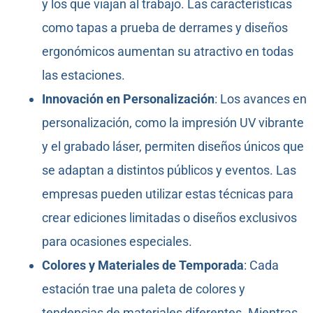
y los que viajan al trabajo. Las características
como tapas a prueba de derrames y diseños
ergonómicos aumentan su atractivo en todas
las estaciones.
Innovación en Personalización
: Los avances en
personalización, como la impresión UV vibrante
y el grabado láser, permiten diseños únicos que
se adaptan a distintos públicos y eventos. Las
empresas pueden utilizar estas técnicas para
crear ediciones limitadas o diseños exclusivos
para ocasiones especiales.
Colores y Materiales de Temporada
: Cada
estación trae una paleta de colores y
tendencias de materiales diferentes. Mientras