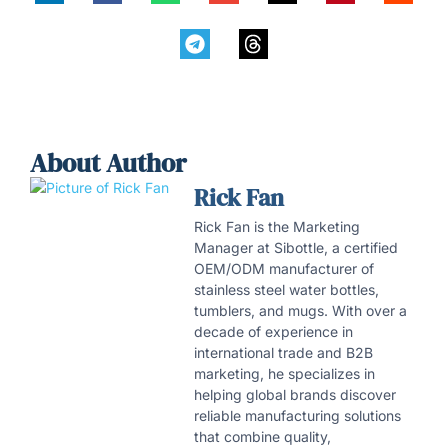
About Author
Rick Fan
Rick Fan is the Marketing
Manager at Sibottle, a certified
OEM/ODM manufacturer of
stainless steel water bottles,
tumblers, and mugs. With over a
decade of experience in
international trade and B2B
marketing, he specializes in
helping global brands discover
reliable manufacturing solutions
that combine quality,