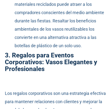
materiales reciclados puede atraer a los
compradores conscientes del medio ambiente
durante las fiestas. Resaltar los beneficios
ambientales de los vasos reutilizables los
convierte en una alternativa atractiva a las
botellas de plástico de un solo uso.
3. Regalos para Eventos
Corporativos: Vasos Elegantes y
Profesionales
Los regalos corporativos son una estrategia efectiva
para mantener relaciones con clientes y mejorar la