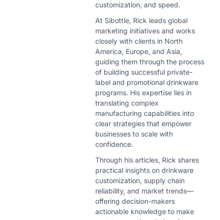
customization, and speed.
At Sibottle, Rick leads global
marketing initiatives and works
closely with clients in North
America, Europe, and Asia,
guiding them through the process
of building successful private-
label and promotional drinkware
programs. His expertise lies in
translating complex
manufacturing capabilities into
clear strategies that empower
businesses to scale with
confidence.
Through his articles, Rick shares
practical insights on drinkware
customization, supply chain
reliability, and market trends—
offering decision-makers
actionable knowledge to make