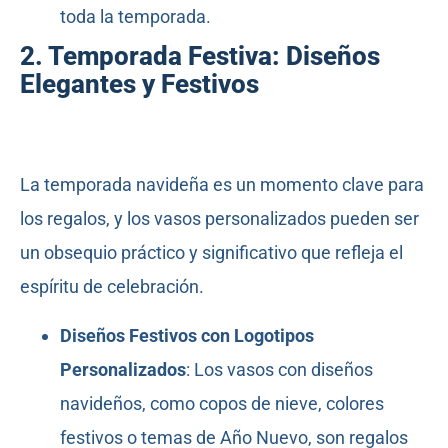
toda la temporada.
2. Temporada Festiva: Diseños
Elegantes y Festivos
La temporada navideña es un momento clave para
los regalos, y los vasos personalizados pueden ser
un obsequio práctico y significativo que refleja el
espíritu de celebración.
Diseños Festivos con Logotipos
Personalizados
: Los vasos con diseños
navideños, como copos de nieve, colores
festivos o temas de Año Nuevo, son regalos