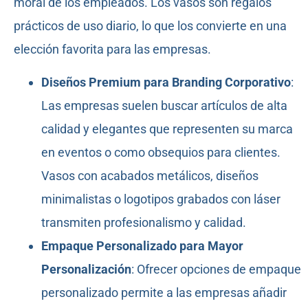
moral de los empleados. Los vasos son regalos
prácticos de uso diario, lo que los convierte en una
elección favorita para las empresas.
Diseños Premium para Branding Corporativo
:
Las empresas suelen buscar artículos de alta
calidad y elegantes que representen su marca
en eventos o como obsequios para clientes.
Vasos con acabados metálicos, diseños
minimalistas o logotipos grabados con láser
transmiten profesionalismo y calidad.
Empaque Personalizado para Mayor
Personalización
: Ofrecer opciones de empaque
personalizado permite a las empresas añadir