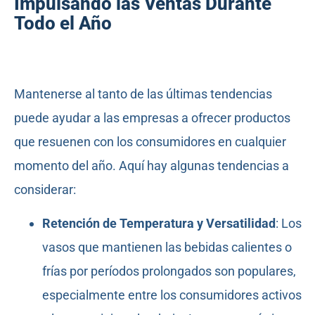
Impulsando las Ventas Durante
Todo el Año
Mantenerse al tanto de las últimas tendencias
puede ayudar a las empresas a ofrecer productos
que resuenen con los consumidores en cualquier
momento del año. Aquí hay algunas tendencias a
considerar:
Retención de Temperatura y Versatilidad
: Los
vasos que mantienen las bebidas calientes o
frías por períodos prolongados son populares,
especialmente entre los consumidores activos