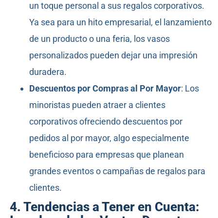
un toque personal a sus regalos corporativos.
Ya sea para un hito empresarial, el lanzamiento
de un producto o una feria, los vasos
personalizados pueden dejar una impresión
duradera.
Descuentos por Compras al Por Mayor
: Los
minoristas pueden atraer a clientes
corporativos ofreciendo descuentos por
pedidos al por mayor, algo especialmente
beneficioso para empresas que planean
grandes eventos o campañas de regalos para
clientes.
4. Tendencias a Tener en Cuenta: