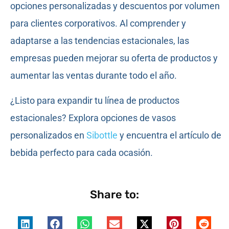
opciones personalizadas y descuentos por volumen
para clientes corporativos. Al comprender y
adaptarse a las tendencias estacionales, las
empresas pueden mejorar su oferta de productos y
aumentar las ventas durante todo el año.
¿Listo para expandir tu línea de productos
estacionales? Explora opciones de vasos
personalizados en
Sibottle
y encuentra el artículo de
bebida perfecto para cada ocasión.
Share to: