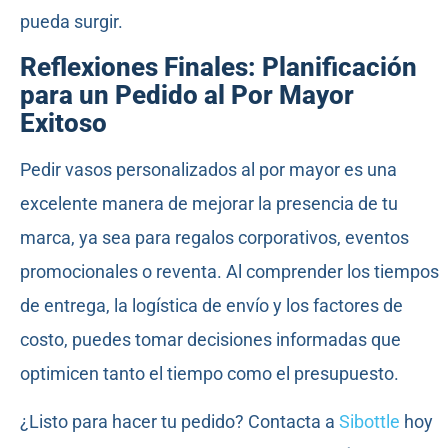
pueda surgir.
Reflexiones Finales: Planificación
para un Pedido al Por Mayor
Exitoso
Pedir vasos personalizados al por mayor es una
excelente manera de mejorar la presencia de tu
marca, ya sea para regalos corporativos, eventos
promocionales o reventa. Al comprender los tiempos
de entrega, la logística de envío y los factores de
costo, puedes tomar decisiones informadas que
optimicen tanto el tiempo como el presupuesto.
¿Listo para hacer tu pedido? Contacta a
Sibottle
hoy