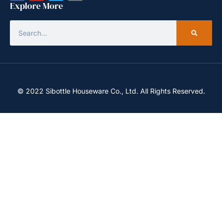
Explore More
© 2022 Sibottle Houseware Co., Ltd. All Rights Reserved.