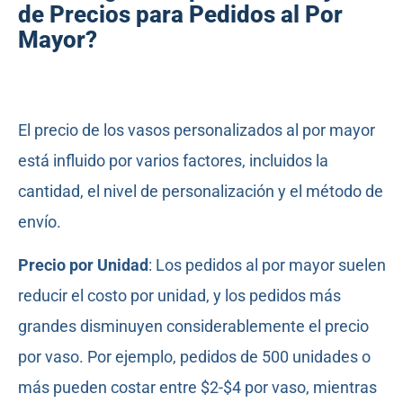
de Precios para Pedidos al Por
Mayor?
El precio de los vasos personalizados al por mayor
está influido por varios factores, incluidos la
cantidad, el nivel de personalización y el método de
envío.
Precio por Unidad
: Los pedidos al por mayor suelen
reducir el costo por unidad, y los pedidos más
grandes disminuyen considerablemente el precio
por vaso. Por ejemplo, pedidos de 500 unidades o
más pueden costar entre $2-$4 por vaso, mientras