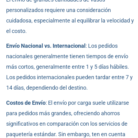
personalizados requiere una consideración
cuidadosa, especialmente al equilibrar la velocidad y
el costo.
Envío Nacional vs. Internacional
: Los pedidos
nacionales generalmente tienen tiempos de envío
más cortos, generalmente entre 1 y 5 días hábiles.
Los pedidos internacionales pueden tardar entre 7 y
14 días, dependiendo del destino.
Costos de Envío
: El envío por carga suele utilizarse
para pedidos más grandes, ofreciendo ahorros
significativos en comparación con los servicios de
paquetería estándar. Sin embargo, ten en cuenta