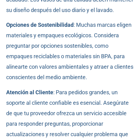
su diseño después del uso diario y el lavado.
Opciones de Sostenibilidad
: Muchas marcas eligen
materiales y empaques ecológicos. Considera
preguntar por opciones sostenibles, como
empaques reciclables o materiales sin BPA, para
alinearte con valores ambientales y atraer a clientes
conscientes del medio ambiente.
Atención al Cliente
: Para pedidos grandes, un
soporte al cliente confiable es esencial. Asegúrate
de que tu proveedor ofrezca un servicio accesible
para responder preguntas, proporcionar
actualizaciones y resolver cualquier problema que