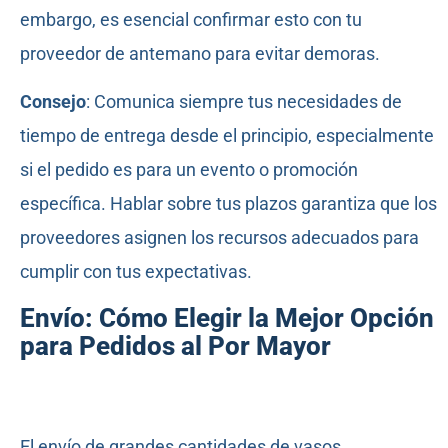
embargo, es esencial confirmar esto con tu
proveedor de antemano para evitar demoras.
Consejo
: Comunica siempre tus necesidades de
tiempo de entrega desde el principio, especialmente
si el pedido es para un evento o promoción
específica. Hablar sobre tus plazos garantiza que los
proveedores asignen los recursos adecuados para
cumplir con tus expectativas.
Envío: Cómo Elegir la Mejor Opción
para Pedidos al Por Mayor
El envío de grandes cantidades de vasos