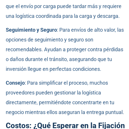
que el envío por carga puede tardar más y requiere
una logística coordinada para la carga y descarga.
Seguimiento y Seguro
: Para envíos de alto valor, las
opciones de seguimiento y seguro son
recomendables. Ayudan a proteger contra pérdidas
o daños durante el tránsito, asegurando que tu
inversión llegue en perfectas condiciones.
Consejo
: Para simplificar el proceso, muchos
proveedores pueden gestionar la logística
directamente, permitiéndote concentrarte en tu
negocio mientras ellos aseguran la entrega puntual.
Costos: ¿Qué Esperar en la Fijación