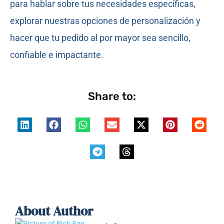
para hablar sobre tus necesidades específicas,
explorar nuestras opciones de personalización y
hacer que tu pedido al por mayor sea sencillo,
confiable e impactante.
Share to:
About Author