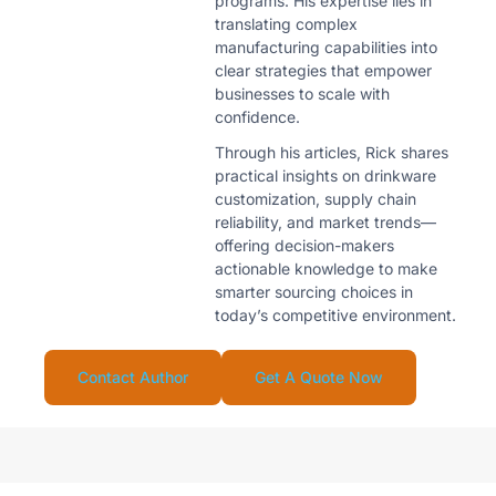
programs. His expertise lies in
translating complex
manufacturing capabilities into
clear strategies that empower
businesses to scale with
confidence.
Through his articles, Rick shares
practical insights on drinkware
customization, supply chain
reliability, and market trends—
offering decision-makers
actionable knowledge to make
smarter sourcing choices in
today’s competitive environment.
Contact Author
Get A Quote Now