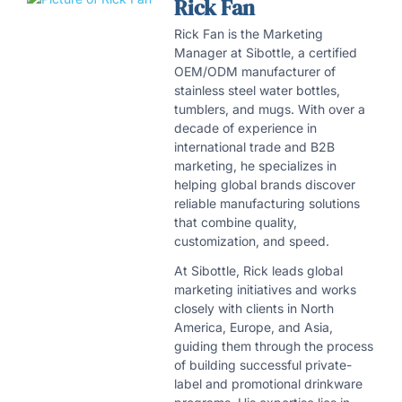
Rick Fan
Rick Fan is the Marketing
Manager at Sibottle, a certified
OEM/ODM manufacturer of
stainless steel water bottles,
tumblers, and mugs. With over a
decade of experience in
international trade and B2B
marketing, he specializes in
helping global brands discover
reliable manufacturing solutions
that combine quality,
customization, and speed.
At Sibottle, Rick leads global
marketing initiatives and works
closely with clients in North
America, Europe, and Asia,
guiding them through the process
of building successful private-
label and promotional drinkware