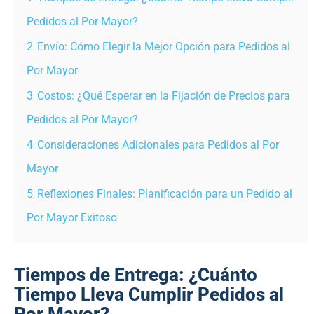
Pedidos al Por Mayor?
2
Envío: Cómo Elegir la Mejor Opción para Pedidos al
Por Mayor
3
Costos: ¿Qué Esperar en la Fijación de Precios para
Pedidos al Por Mayor?
4
Consideraciones Adicionales para Pedidos al Por
Mayor
5
Reflexiones Finales: Planificación para un Pedido al
Por Mayor Exitoso
Tiempos de Entrega: ¿Cuánto
Tiempo Lleva Cumplir Pedidos al