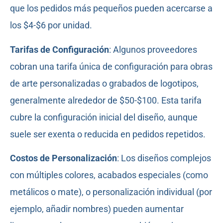
que los pedidos más pequeños pueden acercarse a
los $4-$6 por unidad.
Tarifas de Configuración
: Algunos proveedores
cobran una tarifa única de configuración para obras
de arte personalizadas o grabados de logotipos,
generalmente alrededor de $50-$100. Esta tarifa
cubre la configuración inicial del diseño, aunque
suele ser exenta o reducida en pedidos repetidos.
Costos de Personalización
: Los diseños complejos
con múltiples colores, acabados especiales (como
metálicos o mate), o personalización individual (por
ejemplo, añadir nombres) pueden aumentar