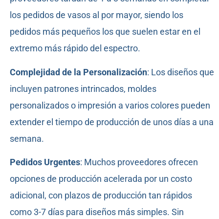
los pedidos de vasos al por mayor, siendo los
pedidos más pequeños los que suelen estar en el
extremo más rápido del espectro.
Complejidad de la Personalización
: Los diseños que
incluyen patrones intrincados, moldes
personalizados o impresión a varios colores pueden
extender el tiempo de producción de unos días a una
semana.
Pedidos Urgentes
: Muchos proveedores ofrecen
opciones de producción acelerada por un costo
adicional, con plazos de producción tan rápidos
como 3-7 días para diseños más simples. Sin