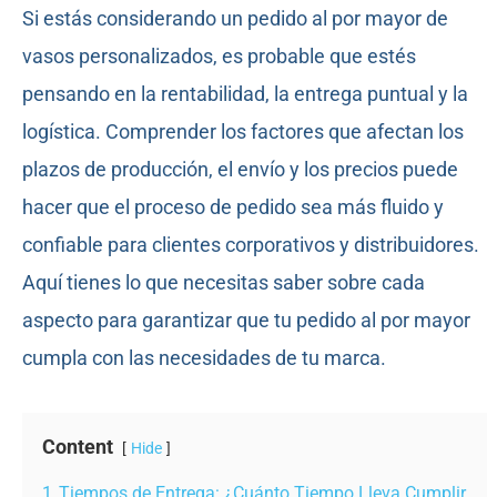
Si estás considerando un pedido al por mayor de
vasos personalizados, es probable que estés
pensando en la rentabilidad, la entrega puntual y la
logística. Comprender los factores que afectan los
plazos de producción, el envío y los precios puede
hacer que el proceso de pedido sea más fluido y
confiable para clientes corporativos y distribuidores.
Aquí tienes lo que necesitas saber sobre cada
aspecto para garantizar que tu pedido al por mayor
cumpla con las necesidades de tu marca.
Content
Hide
1
Tiempos de Entrega: ¿Cuánto Tiempo Lleva Cumplir