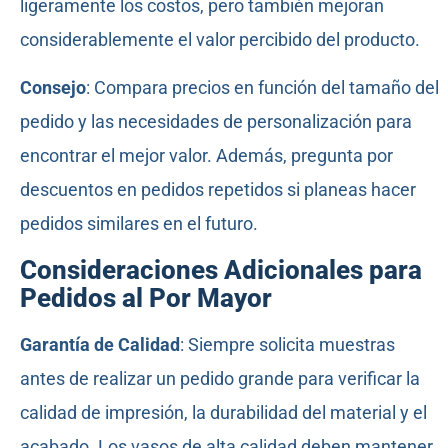
ligeramente los costos, pero también mejoran
considerablemente el valor percibido del producto.
Consejo
: Compara precios en función del tamaño del
pedido y las necesidades de personalización para
encontrar el mejor valor. Además, pregunta por
descuentos en pedidos repetidos si planeas hacer
pedidos similares en el futuro.
Consideraciones Adicionales para
Pedidos al Por Mayor
Garantía de Calidad
: Siempre solicita muestras
antes de realizar un pedido grande para verificar la
calidad de impresión, la durabilidad del material y el
acabado. Los vasos de alta calidad deben mantener