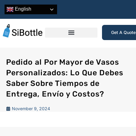
English
Get A Quot
Pedido al Por Mayor de Vasos
Personalizados: Lo Que Debes
Saber Sobre Tiempos de
Entrega, Envío y Costos?
November 9, 2024