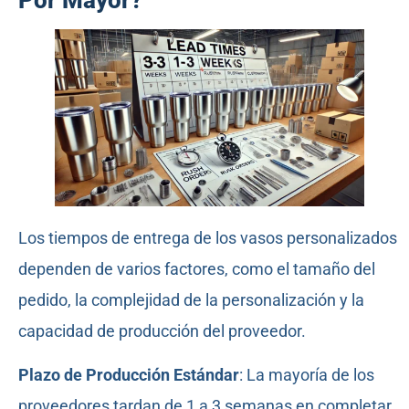
Por Mayor?
Los tiempos de entrega de los vasos personalizados
dependen de varios factores, como el tamaño del
pedido, la complejidad de la personalización y la
capacidad de producción del proveedor.
Plazo de Producción Estándar
: La mayoría de los
proveedores tardan de 1 a 3 semanas en completar